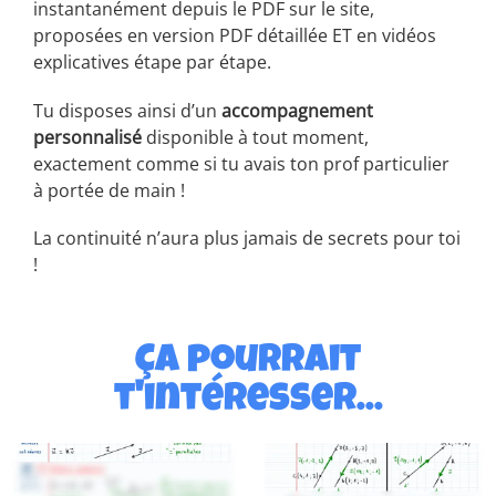
instantanément depuis le PDF sur le site,
proposées en version PDF détaillée ET en vidéos
explicatives étape par étape.
Tu disposes ainsi d’un
accompagnement
personnalisé
disponible à tout moment,
exactement comme si tu avais ton prof particulier
à portée de main !
La continuité n’aura plus jamais de secrets pour toi
!
Ça pourrait
t'intéresser...