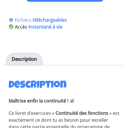
Fichiers
téléchargeables
Accès
Instantané à vie
Description
Description
Maîtrise enfin la continuité !
Ce livret d’exercices «
Continuité des fonctions
​ » est
exactement ce dont tu as besoin pour exceller
dans cette partie essentielle du programme de