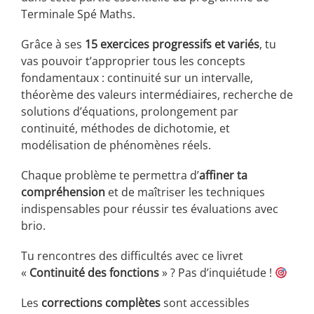
Terminale Spé Maths.
Grâce à ses
15 exercices progressifs et variés
, tu
vas pouvoir t’approprier tous les concepts
fondamentaux : continuité sur un intervalle,
théorème des valeurs intermédiaires, recherche de
solutions d’équations, prolongement par
continuité, méthodes de dichotomie, et
modélisation de phénomènes réels.
Chaque problème te permettra d’
affiner ta
compréhension
et de maîtriser les techniques
indispensables pour réussir tes évaluations avec
brio.
Tu rencontres des difficultés avec ce livret
«
Continuité des fonctions
​ » ? Pas d’inquiétude !
Les
corrections complètes
sont accessibles