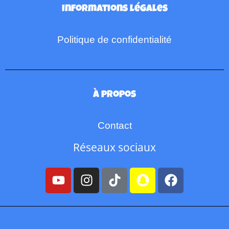
Informations légales
Politique de confidentialité
À propos
Contact
Réseaux sociaux