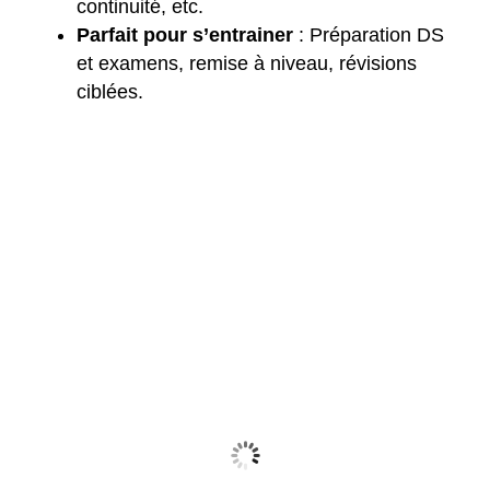
continuité, etc.
Parfait pour s’entrainer
: Préparation DS
et examens, remise à niveau, révisions
ciblées.