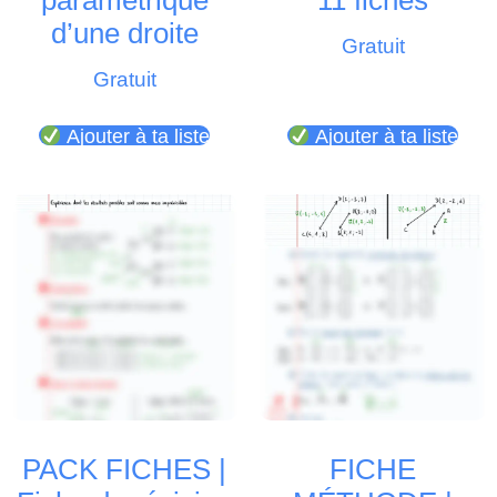
paramétrique
11 fiches
d’une droite
Gratuit
Gratuit
Ajouter à ta liste
Ajouter à ta liste
PACK FICHES |
FICHE