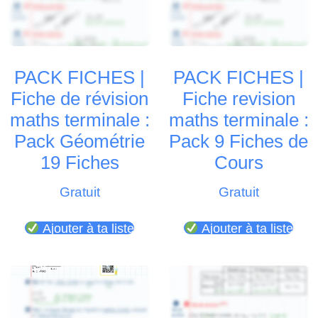
PACK FICHES |
PACK FICHES |
Fiche de révision
Fiche revision
maths terminale :
maths terminale :
Pack Géométrie
Pack 9 Fiches de
19 Fiches
Cours
Gratuit
Gratuit
Ajouter à ta liste
Ajouter à ta liste