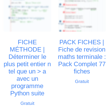
FICHE
PACK FICHES |
MÉTHODE |
Fiche de revision
Déterminer le
maths terminale :
plus petit entier n
Pack Complet 77
tel que un > a
fiches
avec un
Gratuit
programme
Python suite
Gratuit