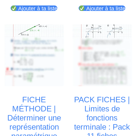
Ajouter à ta liste
Ajouter à ta liste
FICHE
PACK FICHES |
MÉTHODE |
Limites de
Déterminer une
fonctions
représentation
terminale : Pack