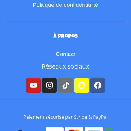
Politique de confidentialité
À propos
Contact
Réseaux sociaux
Paiement sécurisé par Stripe & PayPal