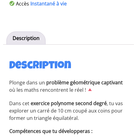
Accès
Instantané à vie
Description
Description
Plonge dans un
problème géométrique captivant
où les maths rencontrent le réel !
Dans cet
exercice polynome second degré
, tu vas
explorer un carré de 10 cm coupé aux coins pour
former un triangle équilatéral.
Compétences que tu développeras :