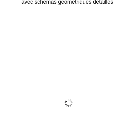
avec schémas géométriques détaillés