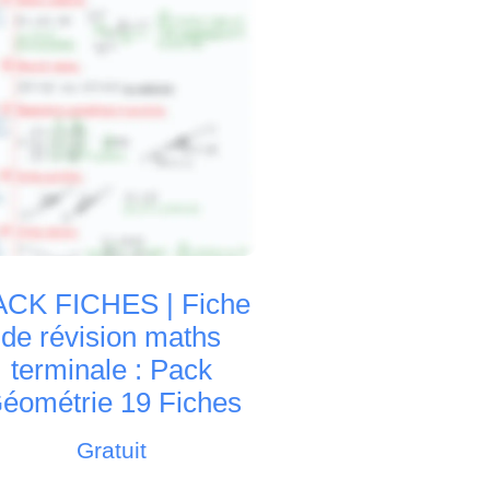
ACK FICHES | Fiche
de révision maths
terminale : Pack
éométrie 19 Fiches
Gratuit