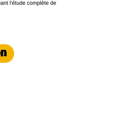
ant l’étude complète de
on