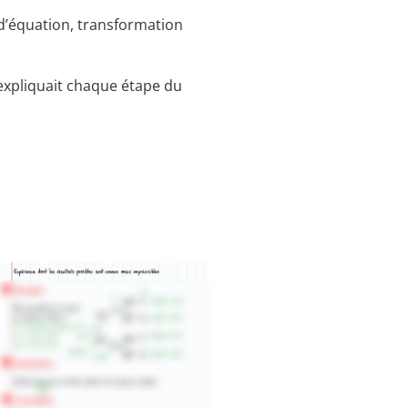
 d’équation, transformation
’expliquait chaque étape du