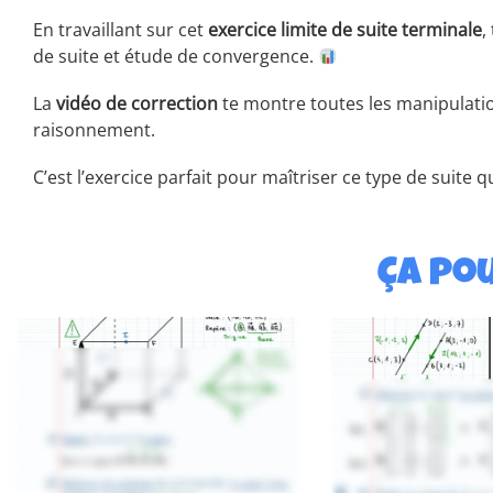
En travaillant sur cet
exercice limite de suite terminale
,
de suite et étude de convergence.
La
vidéo de correction
te montre toutes les manipulatio
raisonnement.
C’est l’exercice parfait pour maîtriser ce type de suite
Ça pou